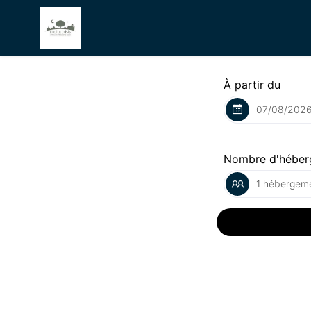
À partir du
Nombre d'héber
1 hébergeme