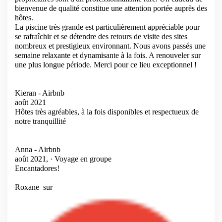
bienvenue de qualité constitue une attention portée auprès des
hôtes.
La piscine très grande est particulièrement appréciable pour
se rafraîchir et se détendre des retours de visite des sites
nombreux et prestigieux environnant. Nous avons passés une
semaine relaxante et dynamisante à la fois. A renouveler sur
une plus longue période. Merci pour ce lieu exceptionnel !
Kieran - Airbnb
août 2021
Hôtes très agréables, à la fois disponibles et respectueux de
notre tranquillité
Anna - Airbnb
août 2021, · Voyage en groupe
Encantadores!
Roxane
sur