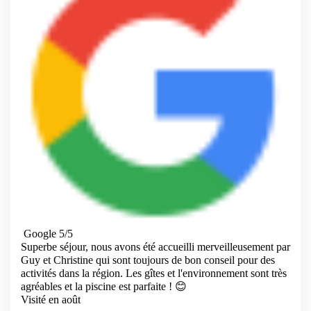
Google 5/5
Superbe séjour, nous avons été accueilli merveilleusement par
Guy et Christine qui sont toujours de bon conseil pour des
activités dans la région. Les gîtes et l'environnement sont très
agréables et la piscine est parfaite ! 😊
Visité en août